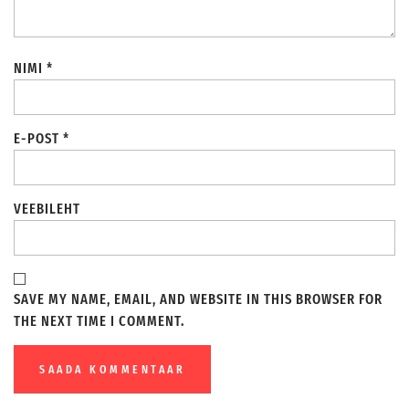
NIMI
*
E-POST
*
VEEBILEHT
SAVE MY NAME, EMAIL, AND WEBSITE IN THIS BROWSER FOR
THE NEXT TIME I COMMENT.