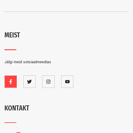
MEIST
Jälgi meid sotsiaalmeedias
KONTAKT