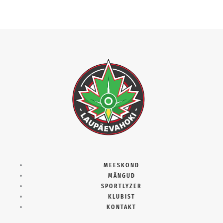
MEESKOND
MÄNGUD
SPORTLYZER
KLUBIST
KONTAKT