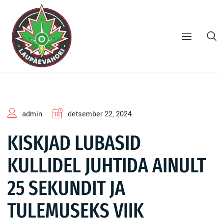
admin
detsember 22, 2024
KISKJAD LUBASID
KULLIDEL JUHTIDA AINULT
25 SEKUNDIT JA
TULEMUSEKS VIIK